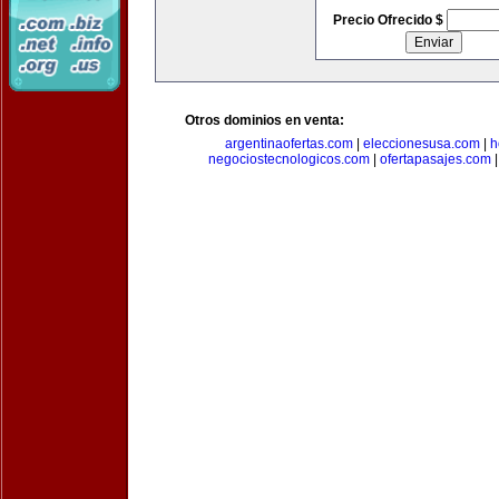
Precio Ofrecido $
Otros dominios en venta:
argentinaofertas.com
|
eleccionesusa.com
|
h
negociostecnologicos.com
|
ofertapasajes.com