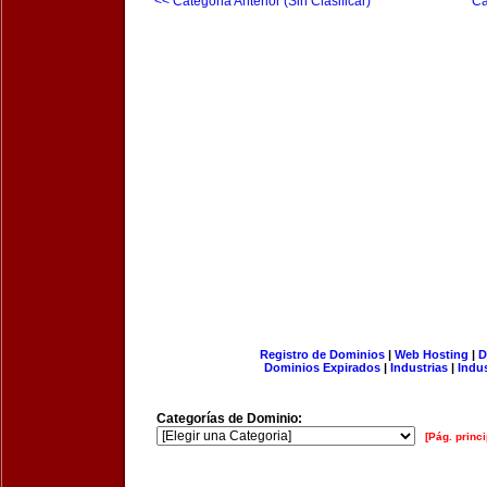
<< Categoria Anterior (Sin Clasificar)
Ca
Registro de Dominios
|
Web Hosting
|
D
Dominios Expirados
|
Industrias
|
Indu
Categorías de Dominio:
[Pág. princi